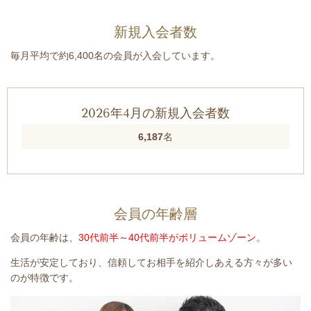
新規入会者数
毎月平均で約6,400名の会員が入会しています。
2026年4月の新規入会者数
6,187
名
会員の年齢層
会員の年齢は、
30代前半～40代前半がボリュームゾーン
。
生活が安定しており、信頼してお相手を紹介しあえる方々が多い
のが特徴です。