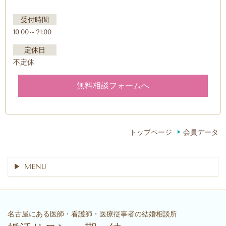
受付時間
10:00～21:00
定休日
不定休
無料相談フォームへ
トップページ
会員データ
MENU
名古屋にある医師・看護師・医療従事者の結婚相談所