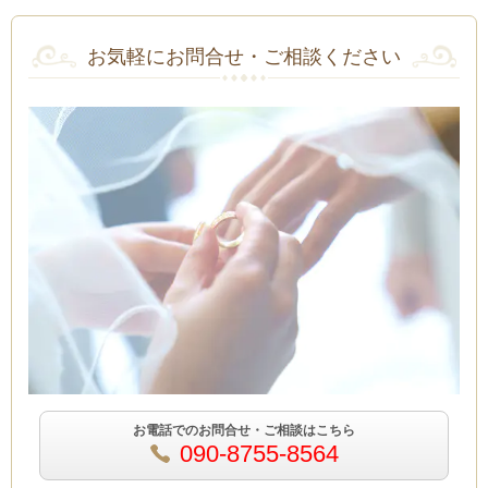
お気軽にお問合せ・ご相談ください
お電話でのお問合せ・ご相談はこちら
090-8755-8564