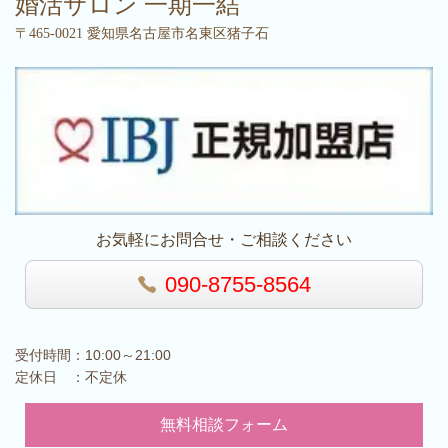
婚活サロン 一期一結
〒465-0021 愛知県名古屋市名東区猪子石
お気軽にお問合せ・ご相談ください
090-8755-8564
受付時間：10:00～21:00
定休日 ：不定休
無料相談フォーム